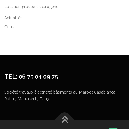
Location groupe électrogène
Actualités
Contact
TEL: 06 75 04 09 75
Société travaux électricité bâtiments au Maroc : Casablanca,
Rabat, Marrakech, Tanger ...