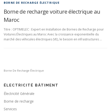
BORNE DE RECHARGE ÉLECTRIQUE
Borne de recharge voiture électrique au
Maroc
Titre : OPTIMELEC : Expert en Installation de Bornes de Recharge pour
Voitures Électriques au Maroc Avec la croissance exponentielle du
marché des véhicules électriques (VE), le besoin en infrastructures …
Borne De Recharge Électrique
ÉLECTRICITÉ BÂTIMENT
Électricité Générale
Borne de recharge
Services