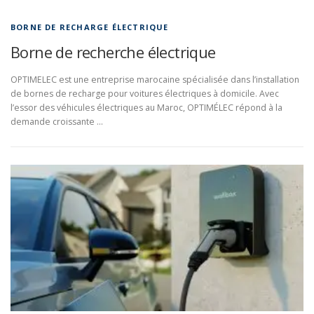
BORNE DE RECHARGE ÉLECTRIQUE
Borne de recherche électrique
OPTIMELEC est une entreprise marocaine spécialisée dans l’installation
de bornes de recharge pour voitures électriques à domicile. Avec
l’essor des véhicules électriques au Maroc, OPTIMÉLEC répond à la
demande croissante …