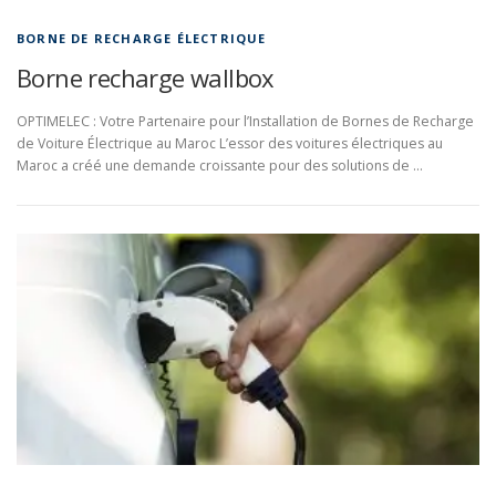
BORNE DE RECHARGE ÉLECTRIQUE
Borne recharge wallbox
OPTIMELEC : Votre Partenaire pour l’Installation de Bornes de Recharge
de Voiture Électrique au Maroc L’essor des voitures électriques au
Maroc a créé une demande croissante pour des solutions de …