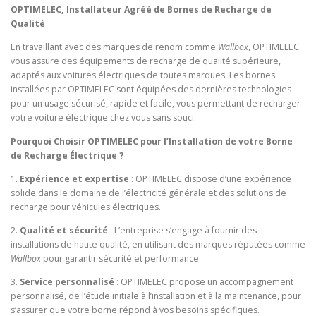
OPTIMELEC, Installateur Agréé de Bornes de Recharge de
Qualité
En travaillant avec des marques de renom comme
Wallbox
, OPTIMELEC
vous assure des équipements de recharge de qualité supérieure,
adaptés aux voitures électriques de toutes marques. Les bornes
installées par OPTIMELEC sont équipées des dernières technologies
pour un usage sécurisé, rapide et facile, vous permettant de recharger
votre voiture électrique chez vous sans souci.
Pourquoi Choisir OPTIMELEC pour l’Installation de votre Borne
de Recharge Électrique ?
1.
Expérience et expertise
: OPTIMELEC dispose d’une expérience
solide dans le domaine de l’électricité générale et des solutions de
recharge pour véhicules électriques.
2.
Qualité et sécurité
: L’entreprise s’engage à fournir des
installations de haute qualité, en utilisant des marques réputées comme
Wallbox
pour garantir sécurité et performance.
3.
Service personnalisé
: OPTIMELEC propose un accompagnement
personnalisé, de l’étude initiale à l’installation et à la maintenance, pour
s’assurer que votre borne répond à vos besoins spécifiques.