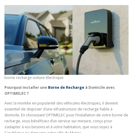
borne recharge voiture électrique
Pourquoi Installer une
Borne de Recharge
à Domicile avec
OPTIMELEC ?
Avec la montée en popularité des véhicules électriques, il devient
essentiel de disposer d’une infrastructure de recharge fiable à
domicile. En choisissant OPTIMELEC pour l’installation de votre borne de
recharge, vous bénéficiez d’un service sur-mesure, conçu pour
s’adapter à vos besoins et à votre habitation, que vous soyez à
Casablanca ou dans une autre ville du Maroc.