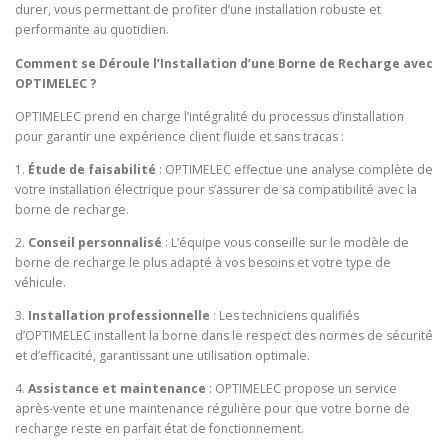
durer, vous permettant de profiter d’une installation robuste et
performante au quotidien.
Comment se Déroule l’Installation d’une Borne de Recharge avec
OPTIMELEC ?
OPTIMELEC prend en charge l’intégralité du processus d’installation
pour garantir une expérience client fluide et sans tracas :
1.
Étude de faisabilité
: OPTIMELEC effectue une analyse complète de
votre installation électrique pour s’assurer de sa compatibilité avec la
borne de recharge.
2.
Conseil personnalisé
: L’équipe vous conseille sur le modèle de
borne de recharge le plus adapté à vos besoins et votre type de
véhicule.
3.
Installation professionnelle
: Les techniciens qualifiés
d’OPTIMELEC installent la borne dans le respect des normes de sécurité
et d’efficacité, garantissant une utilisation optimale.
4.
Assistance et maintenance
: OPTIMELEC propose un service
après-vente et une maintenance régulière pour que votre borne de
recharge reste en parfait état de fonctionnement.