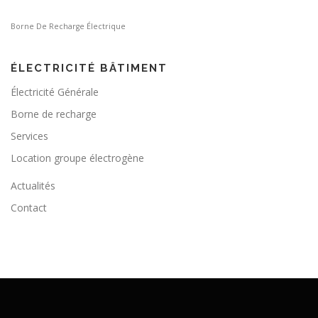
Borne De Recharge Électrique
ÉLECTRICITÉ BÂTIMENT
Électricité Générale
Borne de recharge
Services
Location groupe électrogène
Actualités
Contact