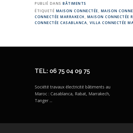
PUBLIÉ DANS
BÂTIMENTS
ÉTIQUETÉ
MAISON CONNECTÉE
,
MAISON CONNE
CONNECTÉE MARRAKECH
,
MAISON CONNECTÉE 
CONNECTÉE CASABLANCA
,
VILLA CONNECTÉE M
TEL: 06 75 04 09 75
Société travaux électricité bâtiments au
Maroc : Casablanca, Rabat, Marrakech,
Tanger ...