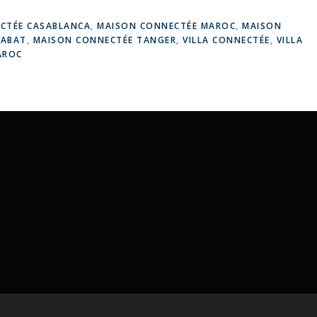
CTÉE CASABLANCA
,
MAISON CONNECTÉE MAROC
,
MAISON
RABAT
,
MAISON CONNECTÉE TANGER
,
VILLA CONNECTÉE
,
VILLA
AROC