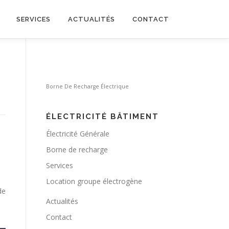
SERVICES
ACTUALITÉS
CONTACT
Borne De Recharge Électrique
ÉLECTRICITÉ BÂTIMENT
Électricité Générale
Borne de recharge
Services
Location groupe électrogène
de
Actualités
Contact