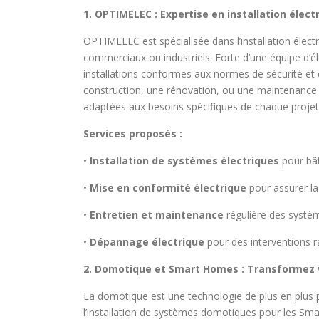
1. OPTIMELEC : Expertise en installation élec
OPTIMELEC est spécialisée dans l’installation électr
commerciaux ou industriels. Forte d’une équipe d’élec
installations conformes aux normes de sécurité et 
construction, une rénovation, ou une maintenance
adaptées aux besoins spécifiques de chaque projet
Services proposés :
•
Installation de systèmes électriques
pour bât
•
Mise en conformité électrique
pour assurer la 
•
Entretien et maintenance
régulière des systèm
•
Dépannage électrique
pour des interventions r
2. Domotique et Smart Homes : Transformez
La domotique est une technologie de plus en plus
l’installation de systèmes domotiques pour les Sma