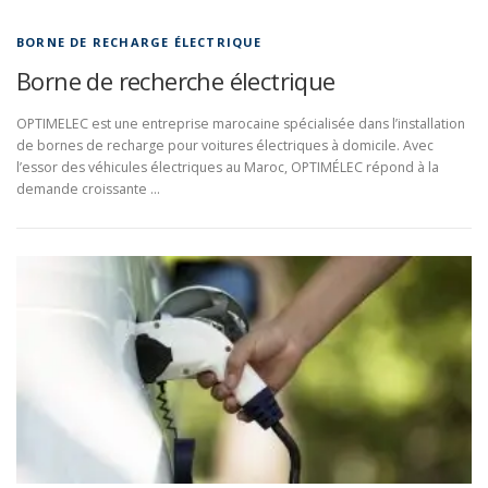
BORNE DE RECHARGE ÉLECTRIQUE
Borne de recherche électrique
OPTIMELEC est une entreprise marocaine spécialisée dans l’installation
de bornes de recharge pour voitures électriques à domicile. Avec
l’essor des véhicules électriques au Maroc, OPTIMÉLEC répond à la
demande croissante …