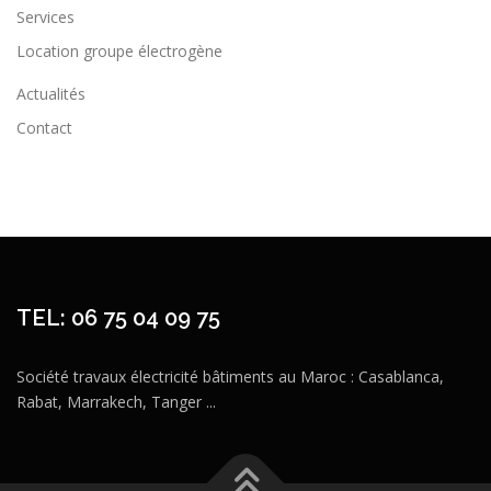
Services
Location groupe électrogène
Actualités
Contact
TEL: 06 75 04 09 75
Société travaux électricité bâtiments au Maroc : Casablanca,
Rabat, Marrakech, Tanger ...