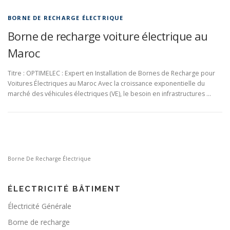
BORNE DE RECHARGE ÉLECTRIQUE
Borne de recharge voiture électrique au
Maroc
Titre : OPTIMELEC : Expert en Installation de Bornes de Recharge pour
Voitures Électriques au Maroc Avec la croissance exponentielle du
marché des véhicules électriques (VE), le besoin en infrastructures …
Borne De Recharge Électrique
ÉLECTRICITÉ BÂTIMENT
Électricité Générale
Borne de recharge